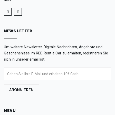
NEWS LETTER
Um weitere Newsletter, Digitale Nachrichten, Angebote und
Geschehenisse im RED Rent a Car zu erhalten, registrieren Sie
sich in unserer email list.
ABONNIEREN
MENU