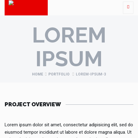
LOREM
IPSUM
HOME
PORTFOLIO
LOREM-IPSUM-3
PROJECT OVERVIEW
Lorem ipsum dolor sit amet, consectetur adipisicing elit, sed do
eiusmod tempor incididunt ut labore et dolore magna aliqua. Ut