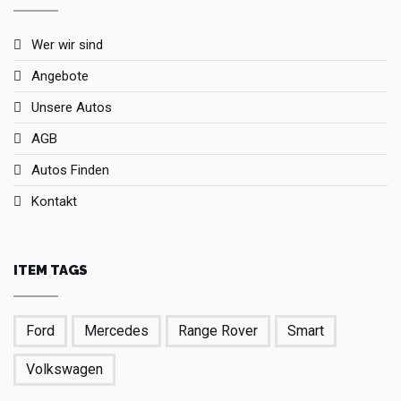
Wer wir sind
Angebote
Unsere Autos
AGB
Autos Finden
Kontakt
ITEM TAGS
Ford
Mercedes
Range Rover
Smart
Volkswagen